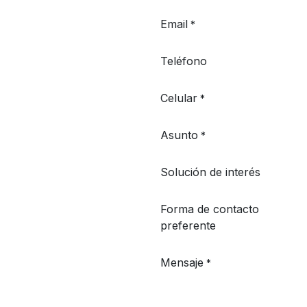
Email
*
Teléfono
Celular
*
Asunto
*
Solución de interés
Forma de contacto
preferente
Mensaje
*