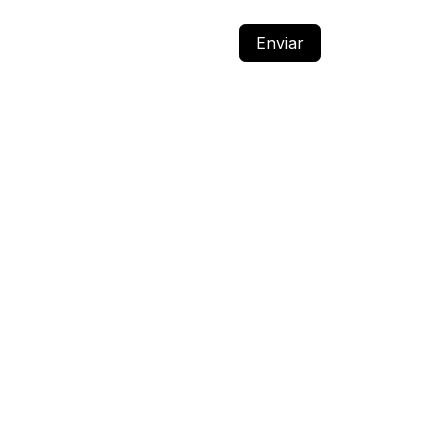
Enviar