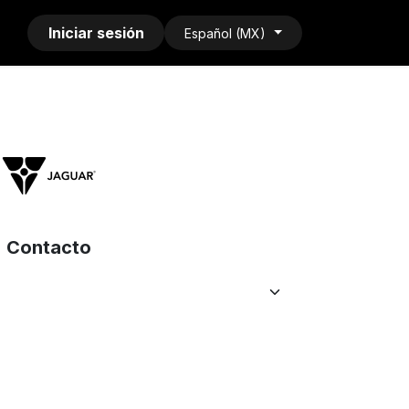
Iniciar sesión
Español (MX)
Contacto